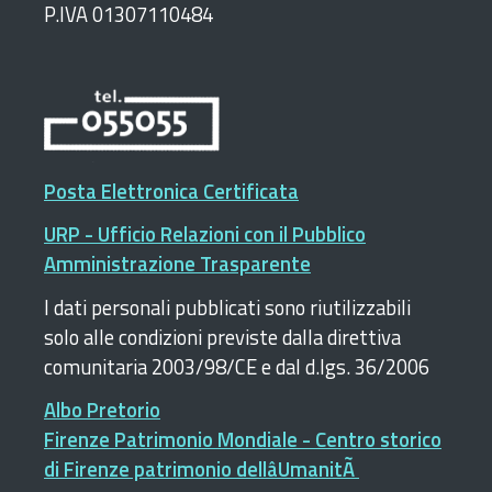
P.IVA 01307110484
Posta Elettronica Certificata
URP - Ufficio Relazioni con il Pubblico
Amministrazione Trasparente
I dati personali pubblicati sono riutilizzabili
solo alle condizioni previste dalla direttiva
comunitaria 2003/98/CE e dal d.lgs. 36/2006
Albo Pretorio
Firenze Patrimonio Mondiale - Centro storico
di Firenze patrimonio dellâUmanitÃ