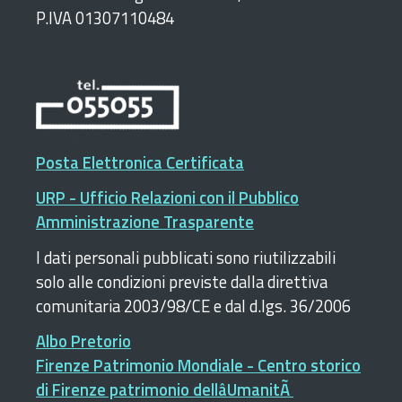
P.IVA 01307110484
Posta Elettronica Certificata
URP - Ufficio Relazioni con il Pubblico
Amministrazione Trasparente
I dati personali pubblicati sono riutilizzabili
solo alle condizioni previste dalla direttiva
comunitaria 2003/98/CE e dal d.lgs. 36/2006
Albo Pretorio
Firenze Patrimonio Mondiale - Centro storico
di Firenze patrimonio dellâUmanitÃ