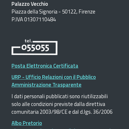
Palazzo Vecchio
Piazza della Signoria - 50122, Firenze
P.IVA 01307110484
Posta Elettronica Certificata
URP - Ufficio Relazioni con il Pubblico
Amministrazione Trasparente
I dati personali pubblicati sono riutilizzabili
solo alle condizioni previste dalla direttiva
comunitaria 2003/98/CE e dal d.lgs. 36/2006
Albo Pretorio