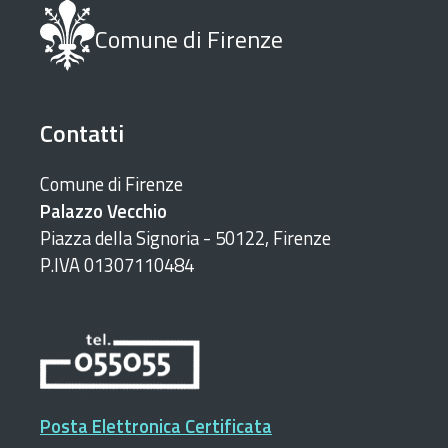
Comune di Firenze
Contatti
Comune di Firenze
Palazzo Vecchio
Piazza della Signoria - 50122, Firenze
P.IVA 01307110484
Posta Elettronica Certificata